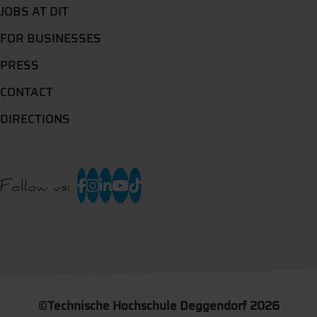
JOBS AT DIT
FOR BUSINESSES
PRESS
CONTACT
DIRECTIONS
Follow us:
©
Technische Hochschule Deggendorf 2026