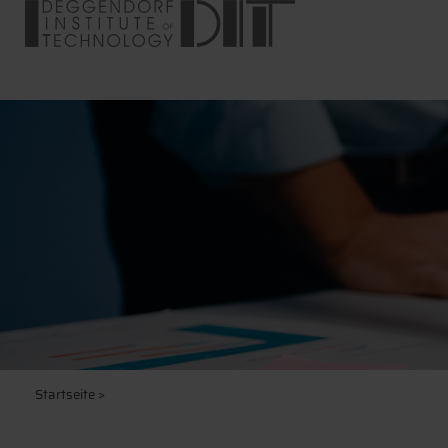
Startseite
>