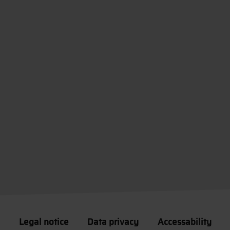
Legal notice
Data privacy
Accessability