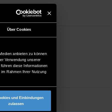
Über Cookies
 Medien anbieten zu können
hrer Verwendung unserer
 führen diese Informationen
ie im Rahmen Ihrer Nutzung
ookies und Einbindungen
zulassen