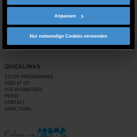
Anpassen
Nur notwendige Cookies verwenden
QUICKLINKS
STUDY PROGRAMMES
JOBS AT DIT
FOR BUSINESSES
PRESS
CONTACT
DIRECTIONS
Follow us: