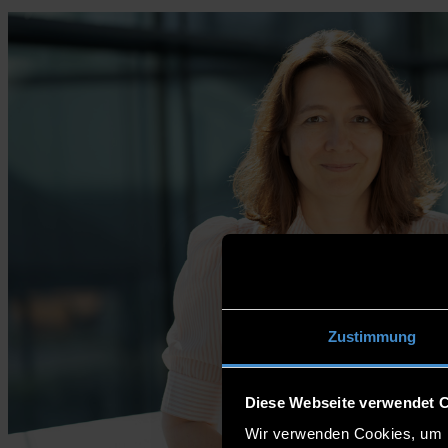
Zustimmung
Diese Webseite verwendet 
Wir verwenden Cookies, um I