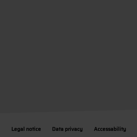
Legal notice
Data privacy
Accessability