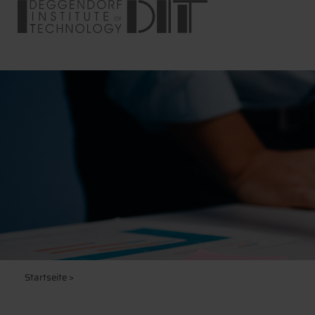
Startseite
>