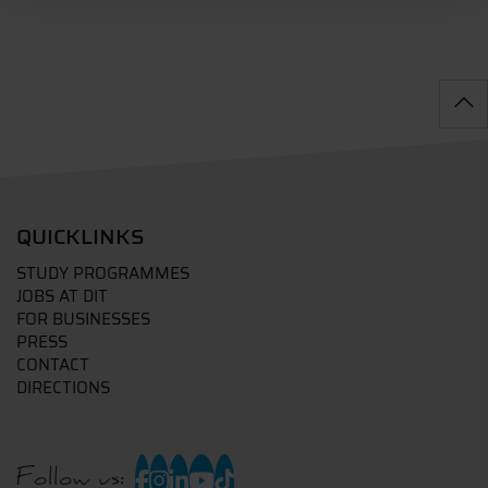
QUICKLINKS
STUDY PROGRAMMES
JOBS AT DIT
FOR BUSINESSES
PRESS
CONTACT
DIRECTIONS
Follow us: