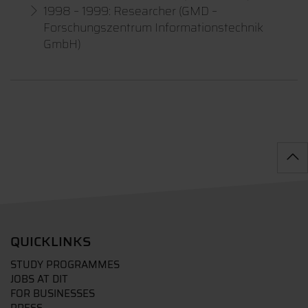
1998 – 1999: Researcher (GMD –
Forschungszentrum Informationstechnik
GmbH)
QUICKLINKS
STUDY PROGRAMMES
JOBS AT DIT
FOR BUSINESSES
PRESS