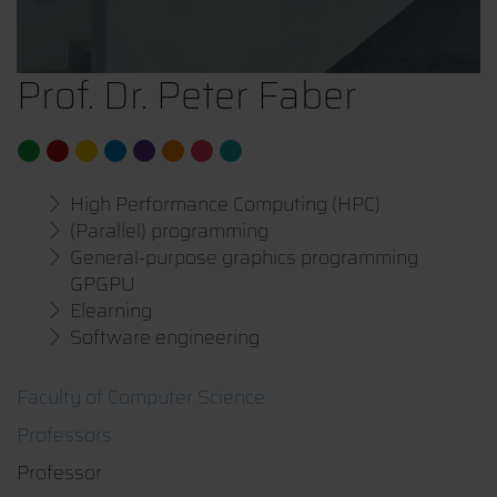
Prof. Dr. Peter Faber
High Performance Computing (HPC)
(Parallel) programming
General-purpose graphics programming
GPGPU
Elearning
Software engineering
Faculty of Computer Science
Professors
Professor