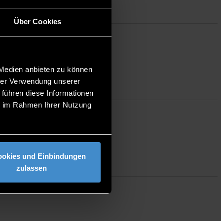
Über Cookies
 Medien anbieten zu können
hrer Verwendung unserer
 führen diese Informationen
ie im Rahmen Ihrer Nutzung
ookies und Einbindungen
zulassen