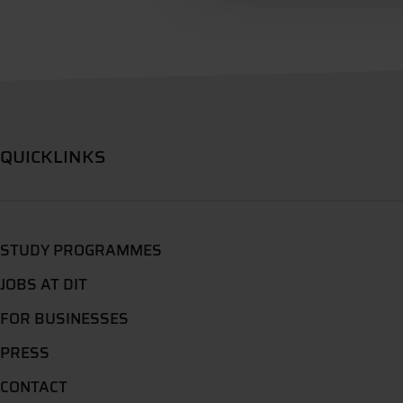
QUICKLINKS
STUDY PROGRAMMES
JOBS AT DIT
FOR BUSINESSES
PRESS
CONTACT