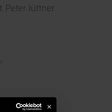
at. Peter Jüttner