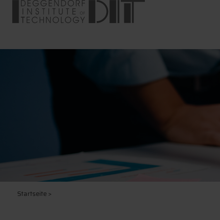
Startseite
>