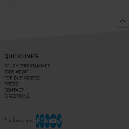
QUICKLINKS
STUDY PROGRAMMES
JOBS AT DIT
FOR BUSINESSES
PRESS
CONTACT
DIRECTIONS
Follow us: