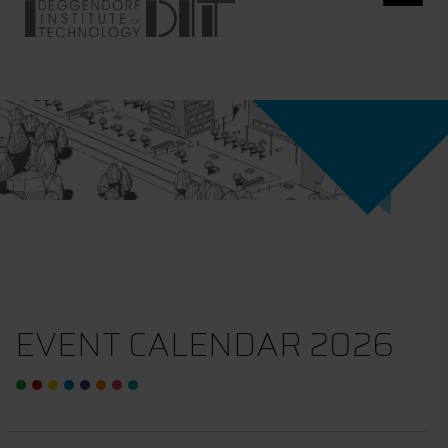
EVENT CALENDAR 2026