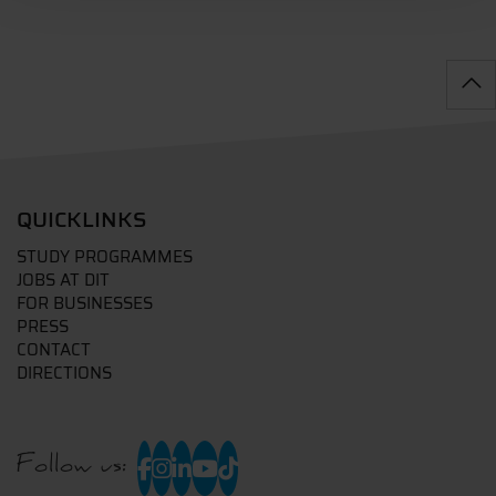
QUICKLINKS
STUDY PROGRAMMES
JOBS AT DIT
FOR BUSINESSES
PRESS
CONTACT
DIRECTIONS
Follow us: