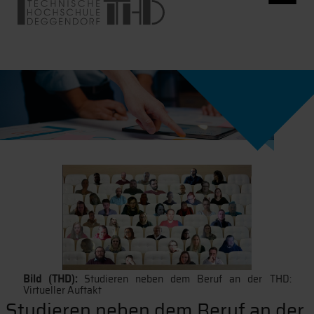
Bild (THD):
Studieren neben dem Beruf an der THD:
Virtueller Auftakt
Studieren neben dem Beruf an der