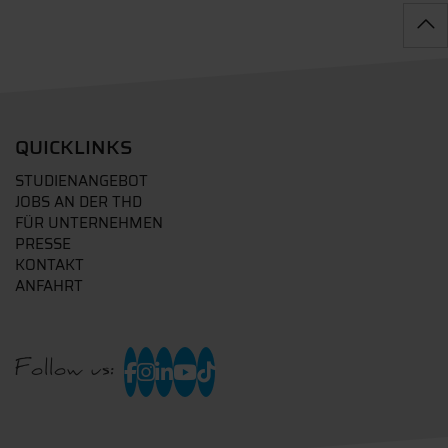
QUICKLINKS
STUDIENANGEBOT
JOBS AN DER THD
FÜR UNTERNEHMEN
PRESSE
KONTAKT
ANFAHRT
Follow us: