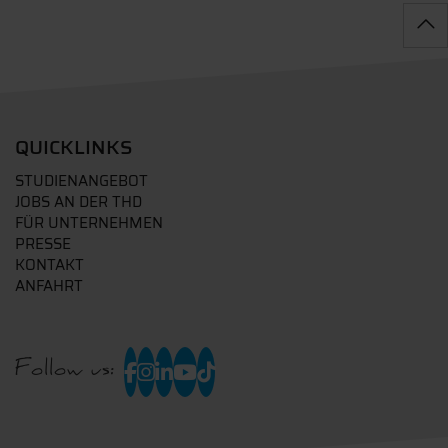
QUICKLINKS
STUDIENANGEBOT
JOBS AN DER THD
FÜR UNTERNEHMEN
PRESSE
KONTAKT
ANFAHRT
Follow us: