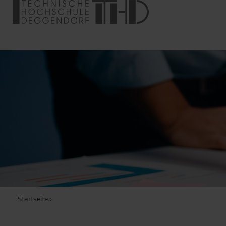
Startseite
>