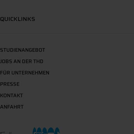
QUICKLINKS
STUDIENANGEBOT
JOBS AN DER THD
FÜR UNTERNEHMEN
PRESSE
KONTAKT
ANFAHRT