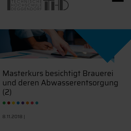
Masterkurs besichtigt Brauerei
und deren Abwasserentsorgung
(2)
8.11.2018 |