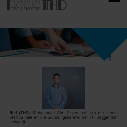
Bild (THD):
Mohammad Abu Rezeq hat sich mit seiner
Startup Idee an die Gründungsberater der TH Deggendorf
gewandt.