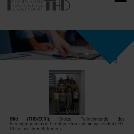
Bild (THD/ECRI):
Stolze Teilnehmende des
Ferienprogramms mit erfolgreich zusammengesetzten LED-
Uhren und ihren Betreuern.