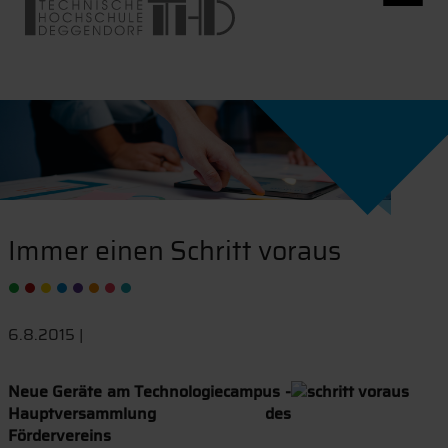
Immer einen Schritt voraus
6.8.2015 |
Neue Geräte am Technologiecampus -
Hauptversammlung des
Fördervereins