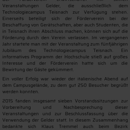
Veranstaltungen Gelder, die ausschließlich dem
Technologiecampus Teisnach zur Verfügung stehen.
Einerseits beteiligt sich der Förderverein bei der
Beschaffung von Gerätschaften, aber auch Studenten, die
in Teisnach ihren Abschluss machen, können sich auf die
Förderung durch den Verein verlassen. Im vergangenen
Jahr startete man mit der Veranstaltung zum fünfjährigen
Jubiläum des Technologiecampus Teisnach. Ein
informatives Programm der Hochschule stieß auf großes
Interesse und der Förderverein hatte sich um die
Bewirtung der Gäste gekümmert.
Ein voller Erfolg war wieder der italienische Abend auf
dem Campusgelände, zu dem gut 250 Besucher begrüßt
werden konnten.
2015 fanden insgesamt sieben Vorstandssitzungen zur
Vorbereitung und Nachbesprechung dieser
Veranstaltungen und zur Beschlussfassung über die
Verwendung der Gelder statt. In diesem Zusammenhang
bedankte sich Klaus Tremmel auch beim Bezirk