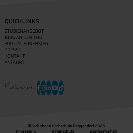
QUICKLINKS
STUDIENANGEBOT
JOBS AN DER THD
FÜR UNTERNEHMEN
PRESSE
KONTAKT
ANFAHRT
Follow us:
©
Technische Hochschule Deggendorf 2026
Impressum
Datenschutz
Barrierefreiheit