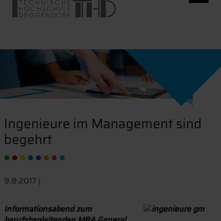
Ingenieure im Management sind
begehrt
9.8.2017 |
Informationsabend zum
berufsbegleitenden MBA General