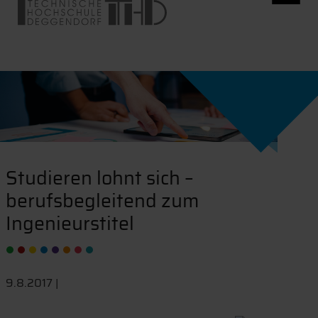
Studieren lohnt sich –
berufsbegleitend zum
Ingenieurstitel
9.8.2017 |