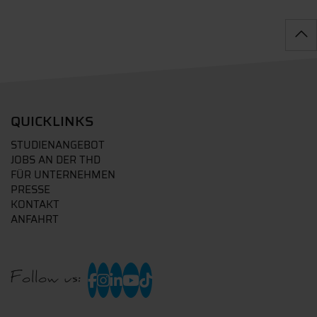
QUICKLINKS
STUDIENANGEBOT
JOBS AN DER THD
FÜR UNTERNEHMEN
PRESSE
KONTAKT
ANFAHRT
Follow us: