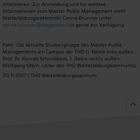
informieren. Zur Anmeldung und für weitere
Informationen zum Master Public Management steht
Weiterbildungsreferentin Corina Brunner unter
corina.brunner@deggendorf.de
gerne zur Verfügung.
Foto: Die aktuelle Studiengruppe des Master Public
Managements am Campus der THD (1. Reihe links außen:
Prof. Dr. Konrad Schindlbeck; 1. Reihe rechts außen:
Wolfgang Stern, Leiter des THD Weiterbildungszentrums)
30.11.2017 | THD Weiterbildungszentrum