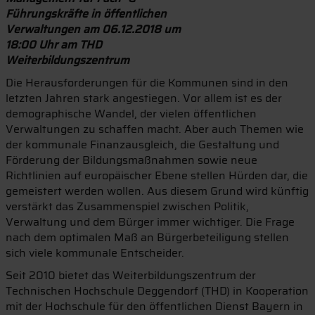
Führungskräfte in öffentlichen
Verwaltungen am 06.12.2018 um
18:00 Uhr am THD
Weiterbildungszentrum
Die Herausforderungen für die Kommunen sind in den
letzten Jahren stark angestiegen. Vor allem ist es der
demographische Wandel, der vielen öffentlichen
Verwaltungen zu schaffen macht. Aber auch Themen wie
der kommunale Finanzausgleich, die Gestaltung und
Förderung der Bildungsmaßnahmen sowie neue
Richtlinien auf europäischer Ebene stellen Hürden dar, die
gemeistert werden wollen. Aus diesem Grund wird künftig
verstärkt das Zusammenspiel zwischen Politik,
Verwaltung und dem Bürger immer wichtiger. Die Frage
nach dem optimalen Maß an Bürgerbeteiligung stellen
sich viele kommunale Entscheider.
Seit 2010 bietet das Weiterbildungszentrum der
Technischen Hochschule Deggendorf (THD) in Kooperation
mit der Hochschule für den öffentlichen Dienst Bayern in