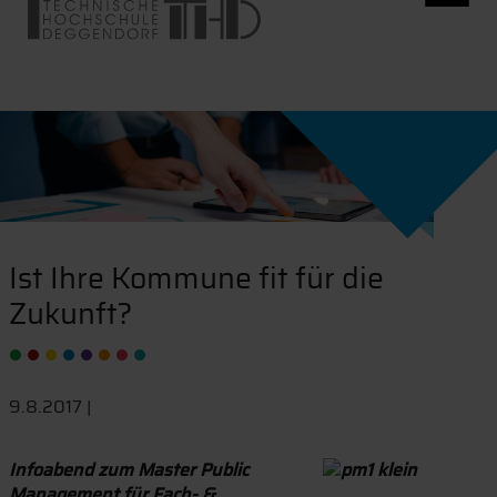
Ist Ihre Kommune fit für die
Zukunft?
9.8.2017 |
Infoabend zum Master Public
Management für Fach- &