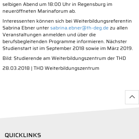
selbigen Abend um 18:00 Uhr in Regensburg im
neueröffneten Marinaforum ab.
Interessenten können sich bei Weiterbildungsreferentin
Sabrina Ebner unter
sabrina.ebner@th-deg.de
zu allen
Veranstaltungen anmelden und über die
berufsbegleitenden Programme informieren. Nächster
Studienstart ist im September 2018 sowie im März 2019.
Bild: Studierende am Weiterbildungszentrum der THD
28.03.2018 | THD Weiterbildungszentrum
QUICKLINKS