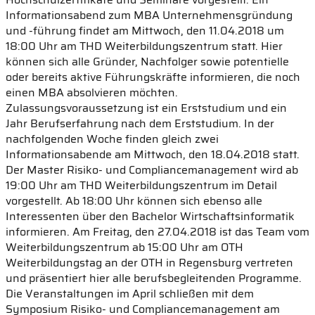
Informationsabend zum MBA Unternehmensgründung
und -führung findet am Mittwoch, den 11.04.2018 um
18:00 Uhr am THD Weiterbildungszentrum statt. Hier
können sich alle Gründer, Nachfolger sowie potentielle
oder bereits aktive Führungskräfte informieren, die noch
einen MBA absolvieren möchten.
Zulassungsvoraussetzung ist ein Erststudium und ein
Jahr Berufserfahrung nach dem Erststudium. In der
nachfolgenden Woche finden gleich zwei
Informationsabende am Mittwoch, den 18.04.2018 statt.
Der Master Risiko- und Compliancemanagement wird ab
19:00 Uhr am THD Weiterbildungszentrum im Detail
vorgestellt. Ab 18:00 Uhr können sich ebenso alle
Interessenten über den Bachelor Wirtschaftsinformatik
informieren. Am Freitag, den 27.04.2018 ist das Team vom
Weiterbildungszentrum ab 15:00 Uhr am OTH
Weiterbildungstag an der OTH in Regensburg vertreten
und präsentiert hier alle berufsbegleitenden Programme.
Die Veranstaltungen im April schließen mit dem
Symposium Risiko- und Compliancemanagement am