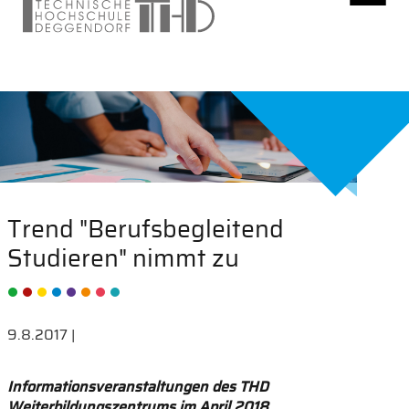
Trend "Berufsbegleitend
Studieren" nimmt zu
9.8.2017 |
Informationsveranstaltungen des THD
Weiterbildungszentrums im April 2018