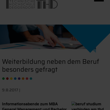
Weiterbildung neben dem Beruf
besonders gefragt
9.8.2017 |
Informationsabende zum MBA
General Management und Bachelor