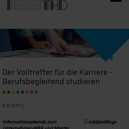
Der Volltreffer für die Karriere -
Berufsbegleitend studieren
9.8.2017 |
Informationsabende zum
Unternehmer-MBA und Master