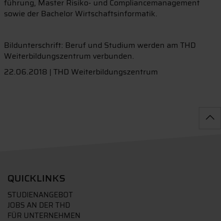
führung, Master Risiko- und Compliancemanagement
sowie der Bachelor Wirtschaftsinformatik.
Bildunterschrift: Beruf und Studium werden am THD
Weiterbildungszentrum verbunden.
22.06.2018 | THD Weiterbildungszentrum
QUICKLINKS
STUDIENANGEBOT
JOBS AN DER THD
FÜR UNTERNEHMEN