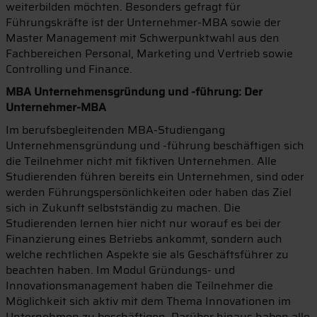
weiterbilden möchten. Besonders gefragt für
Führungskräfte ist der Unternehmer-MBA sowie der
Master Management mit Schwerpunktwahl aus den
Fachbereichen Personal, Marketing und Vertrieb sowie
Controlling und Finance.
MBA Unternehmensgründung und -führung: Der
Unternehmer-MBA
Im berufsbegleitenden MBA-Studiengang
Unternehmensgründung und -führung beschäftigen sich
die Teilnehmer nicht mit fiktiven Unternehmen. Alle
Studierenden führen bereits ein Unternehmen, sind oder
werden Führungspersönlichkeiten oder haben das Ziel
sich in Zukunft selbstständig zu machen. Die
Studierenden lernen hier nicht nur worauf es bei der
Finanzierung eines Betriebs ankommt, sondern auch
welche rechtlichen Aspekte sie als Geschäftsführer zu
beachten haben. Im Modul Gründungs- und
Innovationsmanagement haben die Teilnehmer die
Möglichkeit sich aktiv mit dem Thema Innovationen im
Unternehmen zu beschäftigen. Darüber hinaus haben alle