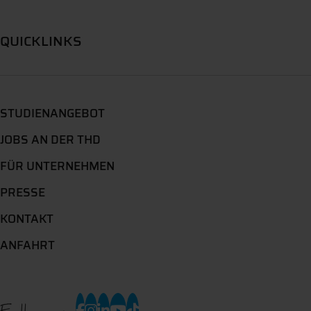
QUICKLINKS
STUDIENANGEBOT
JOBS AN DER THD
FÜR UNTERNEHMEN
PRESSE
KONTAKT
ANFAHRT