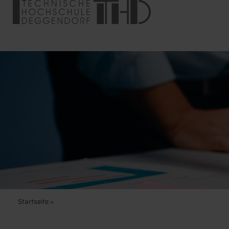
Startseite
>