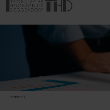
Startseite
>