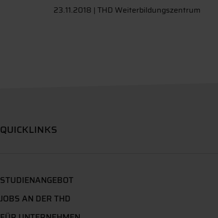
23.11.2018 | THD Weiterbildungszentrum
QUICKLINKS
STUDIENANGEBOT
JOBS AN DER THD
FÜR UNTERNEHMEN