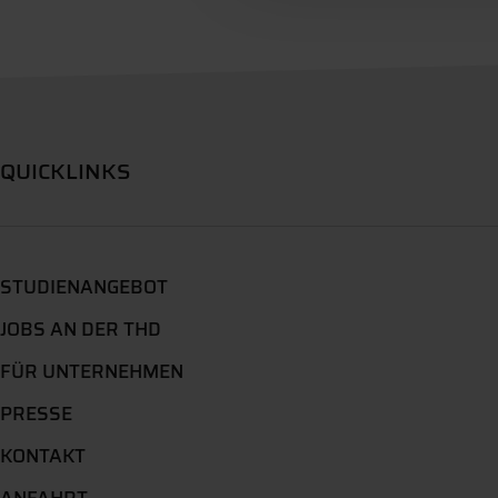
QUICKLINKS
STUDIENANGEBOT
JOBS AN DER THD
FÜR UNTERNEHMEN
PRESSE
KONTAKT