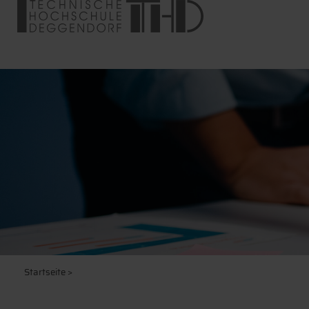
Startseite
>