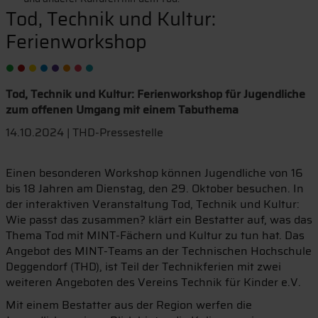
Tod, Technik und Kultur:
Ferienworkshop
Tod, Technik und Kultur: Ferienworkshop für Jugendliche
zum offenen Umgang mit einem Tabuthema
14.10.2024 | THD-Pressestelle
Einen besonderen Workshop können Jugendliche von 16
bis 18 Jahren am Dienstag, den 29. Oktober besuchen. In
der interaktiven Veranstaltung Tod, Technik und Kultur:
Wie passt das zusammen? klärt ein Bestatter auf, was das
Thema Tod mit MINT-Fächern und Kultur zu tun hat. Das
Angebot des MINT-Teams an der Technischen Hochschule
Deggendorf (THD), ist Teil der Technikferien mit zwei
weiteren Angeboten des Vereins Technik für Kinder e.V.
Mit einem Bestatter aus der Region werfen die