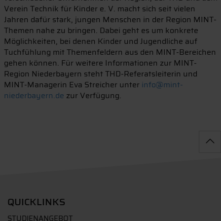
Verein Technik für Kinder e. V. macht sich seit vielen
Jahren dafür stark, jungen Menschen in der Region MINT-
Themen nahe zu bringen. Dabei geht es um konkrete
Möglichkeiten, bei denen Kinder und Jugendliche auf
Tuchfühlung mit Themenfeldern aus den MINT-Bereichen
gehen können. Für weitere Informationen zur MINT-
Region Niederbayern steht THD-Referatsleiterin und
MINT-Managerin Eva Streicher unter
info@mint-
niederbayern.de
zur Verfügung.
QUICKLINKS
STUDIENANGEBOT