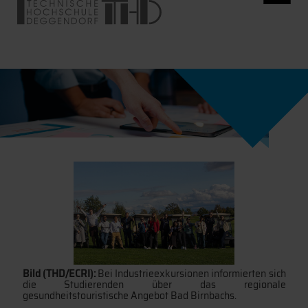
Bild (THD/ECRI):
Bei Industrieexkursionen informierten sich
die Studierenden über das regionale
gesundheitstouristische Angebot Bad Birnbachs.