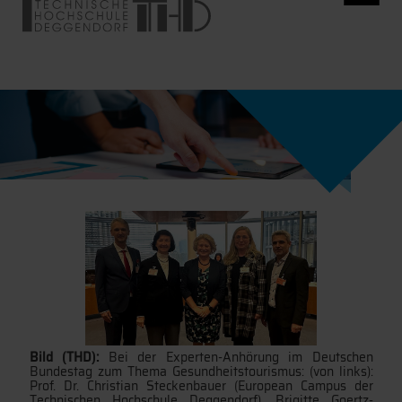
Bild (THD):
Bei der Experten-Anhörung im Deutschen
Bundestag zum Thema Gesundheitstourismus: (von links):
Prof. Dr. Christian Steckenbauer (European Campus der
Technischen Hochschule Deggendorf), Brigitte Goertz-