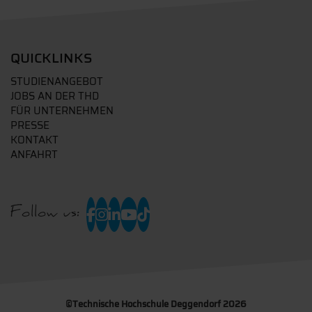
QUICKLINKS
STUDIENANGEBOT
JOBS AN DER THD
FÜR UNTERNEHMEN
PRESSE
KONTAKT
ANFAHRT
Follow us:
©
Technische Hochschule Deggendorf 2026