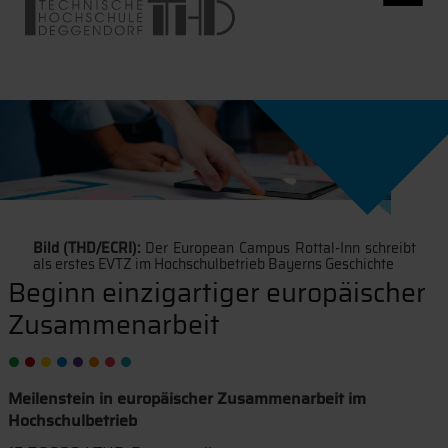
Bild (THD/ECRI):
Der European Campus Rottal-Inn schreibt
als erstes EVTZ im Hochschulbetrieb Bayerns Geschichte
Beginn einzigartiger europäischer
Zusammenarbeit
Meilenstein in europäischer Zusammenarbeit im
Hochschulbetrieb