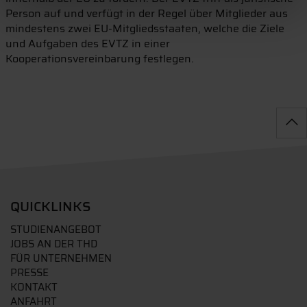
Person auf und verfügt in der Regel über Mitglieder aus
mindestens zwei EU-Mitgliedsstaaten, welche die Ziele
und Aufgaben des EVTZ in einer
Kooperationsvereinbarung festlegen.
QUICKLINKS
STUDIENANGEBOT
JOBS AN DER THD
FÜR UNTERNEHMEN
PRESSE
KONTAKT
ANFAHRT