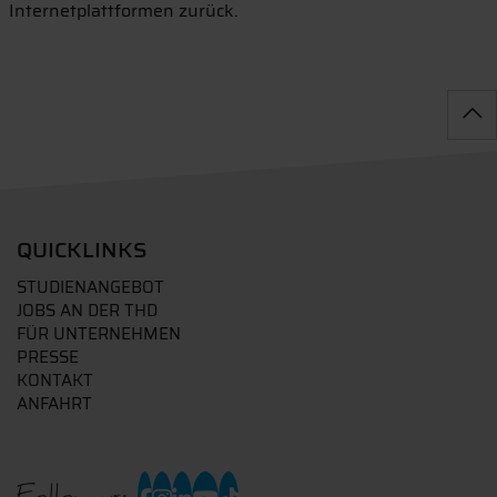
Internetplattformen zurück.
QUICKLINKS
STUDIENANGEBOT
JOBS AN DER THD
FÜR UNTERNEHMEN
PRESSE
KONTAKT
ANFAHRT