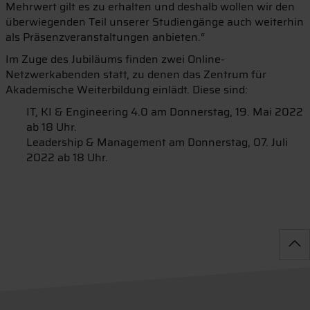
Mehrwert gilt es zu erhalten und deshalb wollen wir den
überwiegenden Teil unserer Studiengänge auch weiterhin
als Präsenzveranstaltungen anbieten.“
Im Zuge des Jubiläums finden zwei Online-
Netzwerkabenden statt, zu denen das Zentrum für
Akademische Weiterbildung einlädt. Diese sind:
IT, KI & Engineering 4.0 am Donnerstag, 19. Mai 2022
ab 18 Uhr.
Leadership & Management am Donnerstag, 07. Juli
2022 ab 18 Uhr.