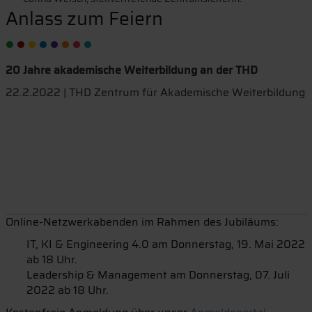
Anlass zum Feiern
20 Jahre akademische Weiterbildung an der THD
22.2.2022 | THD Zentrum für Akademische Weiterbildung
Online-Netzwerkabenden im Rahmen des Jubiläums:
IT, KI & Engineering 4.0 am Donnerstag, 19. Mai 2022
ab 18 Uhr.
Leadership & Management am Donnerstag, 07. Juli
2022 ab 18 Uhr.