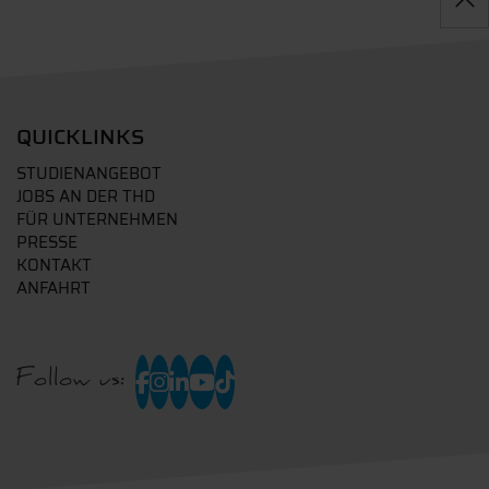
QUICKLINKS
STUDIENANGEBOT
JOBS AN DER THD
FÜR UNTERNEHMEN
PRESSE
KONTAKT
ANFAHRT
Follow us: