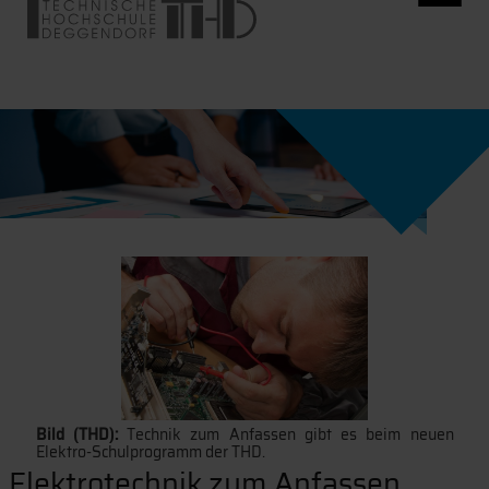
Bild (THD):
Technik zum Anfassen gibt es beim neuen
Elektro-Schulprogramm der THD.
Elektrotechnik zum Anfassen