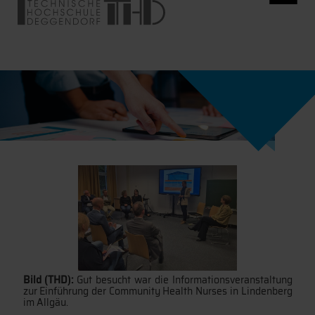
Bild (THD):
Gut besucht war die Informationsveranstaltung
zur Einführung der Community Health Nurses in Lindenberg
im Allgäu.