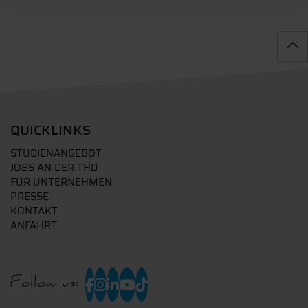
QUICKLINKS
STUDIENANGEBOT
JOBS AN DER THD
FÜR UNTERNEHMEN
PRESSE
KONTAKT
ANFAHRT
Follow us: