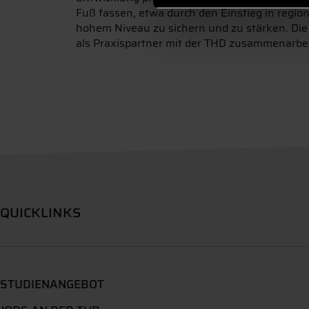
Fuß fassen, etwa durch den Einstieg in regio
hohem Niveau zu sichern und zu stärken. Die
als Praxispartner mit der THD zusammenarbei
QUICKLINKS
STUDIENANGEBOT