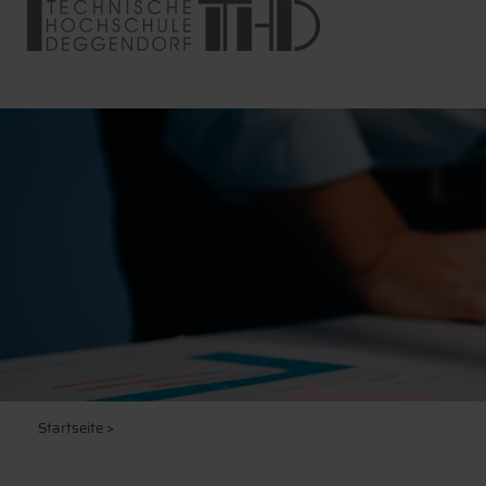
Startseite
>