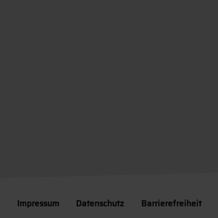
Impressum
Datenschutz
Barrierefreiheit