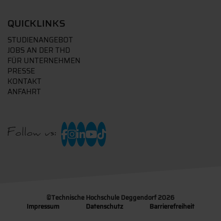
QUICKLINKS
STUDIENANGEBOT
JOBS AN DER THD
FÜR UNTERNEHMEN
PRESSE
KONTAKT
ANFAHRT
Follow us:
©
Technische Hochschule Deggendorf 2026
Impressum
Datenschutz
Barrierefreiheit