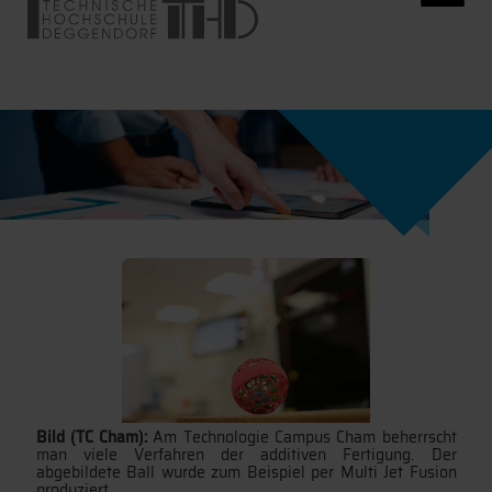
Bild (TC Cham):
Am Technologie Campus Cham beherrscht
man viele Verfahren der additiven Fertigung. Der
abgebildete Ball wurde zum Beispiel per Multi Jet Fusion
produziert.