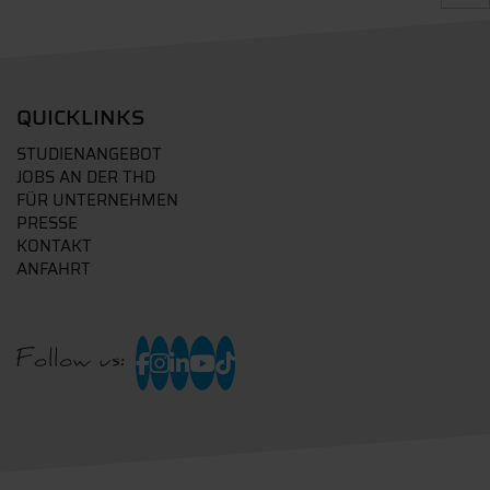
QUICKLINKS
STUDIENANGEBOT
JOBS AN DER THD
FÜR UNTERNEHMEN
PRESSE
KONTAKT
ANFAHRT
Follow us: