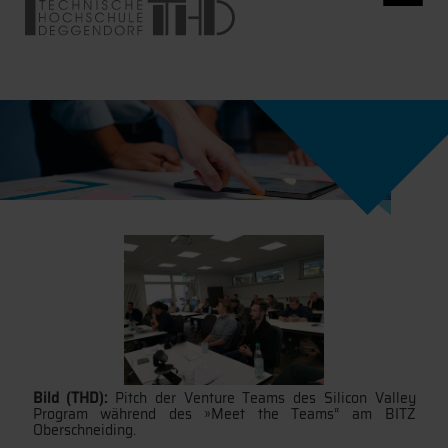
Bild (THD):
Pitch der Venture Teams des Silicon Valley
Program während des »Meet the Teams“ am BITZ
Oberschneiding.