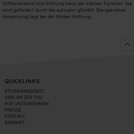
Stifterverband und Stiftung Haus der kleinen Forscher. Sie
wird gefördert durch die aqtivator gGmbH. Die operative
Umsetzung liegt bei der Körber-Stiftung.
QUICKLINKS
STUDIENANGEBOT
JOBS AN DER THD
FÜR UNTERNEHMEN
PRESSE
KONTAKT
ANFAHRT