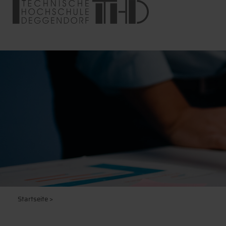
Startseite
>