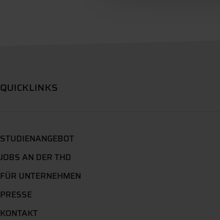
QUICKLINKS
STUDIENANGEBOT
JOBS AN DER THD
FÜR UNTERNEHMEN
PRESSE
KONTAKT