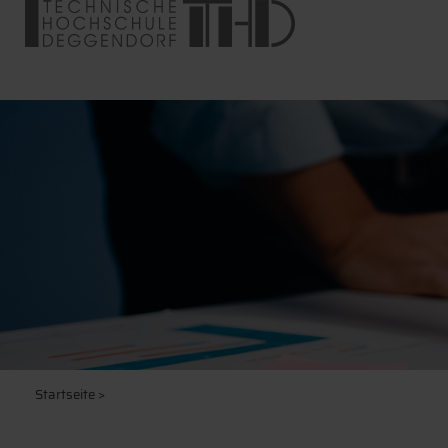
Startseite
>