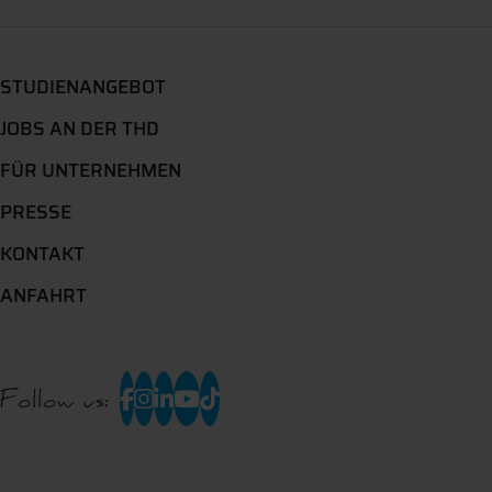
STUDIENANGEBOT
JOBS AN DER THD
FÜR UNTERNEHMEN
PRESSE
KONTAKT
ANFAHRT
Follow us: