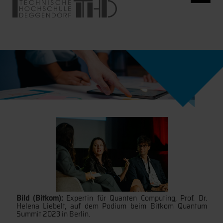
Bild (Bitkom):
Expertin für Quanten Computing, Prof. Dr.
Helena Liebelt, auf dem Podium beim Bitkom Quantum
Summit 2023 in Berlin.