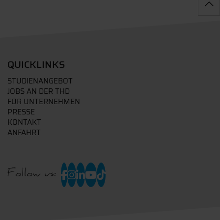
QUICKLINKS
STUDIENANGEBOT
JOBS AN DER THD
FÜR UNTERNEHMEN
PRESSE
KONTAKT
ANFAHRT
Follow us: