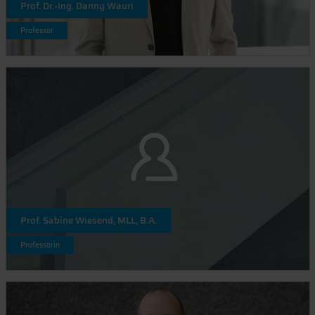
Prof. Dr.-Ing. Danny Wauri
Professor
Prof. Sabine Wiesend, MLL, B.A.
Professorin