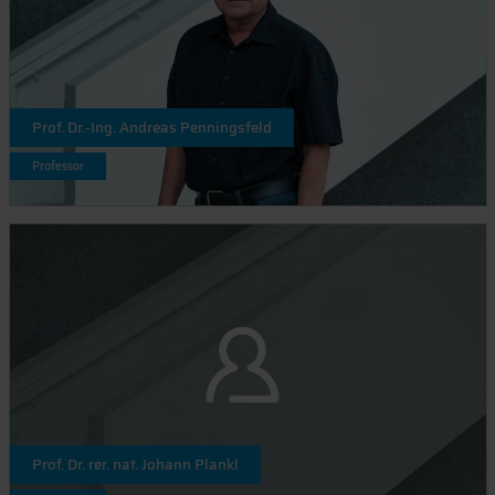
Prof. Dr.-Ing. Andreas Penningsfeld
Professor
Prof. Dr. rer. nat. Johann Plankl