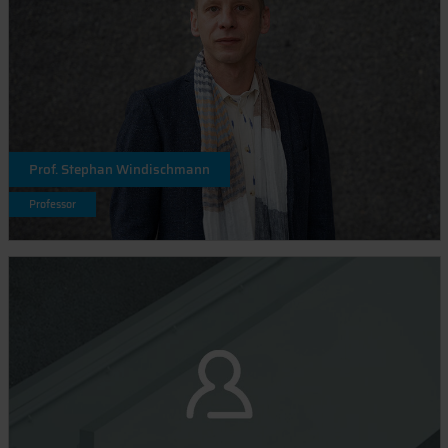
Prof. Stephan Windischmann
Professor