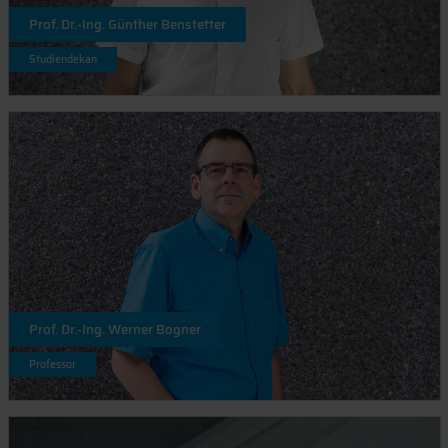
Prof. Dr.-Ing. Günther Benstetter
Studiendekan
Prof. Dr.-Ing. Werner Bogner
Professor