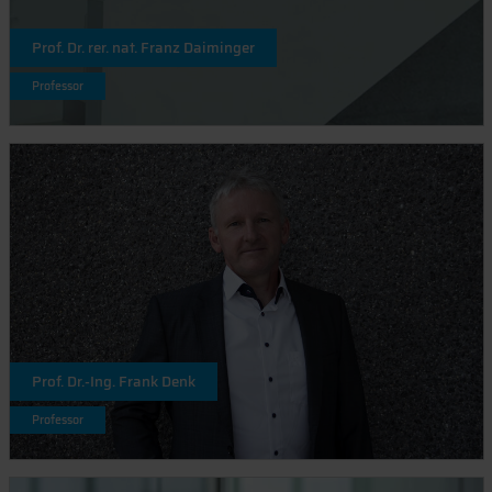
Prof. Dr. rer. nat. Franz Daiminger
Professor
Prof. Dr.-Ing. Frank Denk
Professor