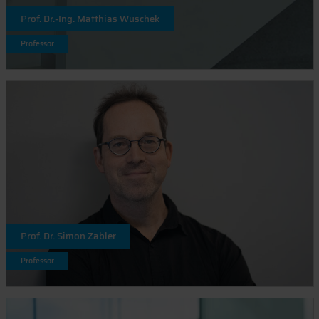
Prof. Dr.-Ing. Matthias Wuschek
Professor
Prof. Dr. Simon Zabler
Professor