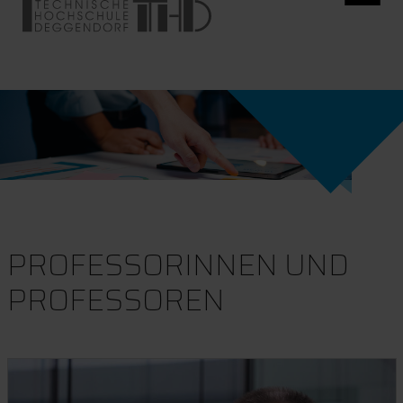
PROFESSORINNEN UND
PROFESSOREN