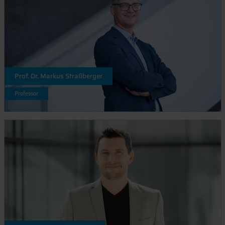
Prof. Dr. Markus Straßberger
Professor