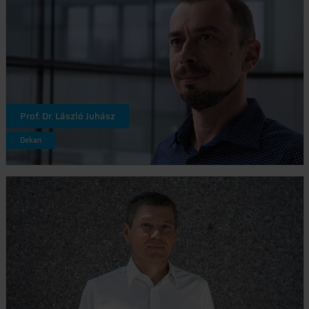
Prof. Dr. László Juhász
Dekan