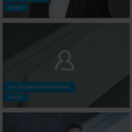
Professor
Prof. DI Dr.techn. Michael Sternad
Professor