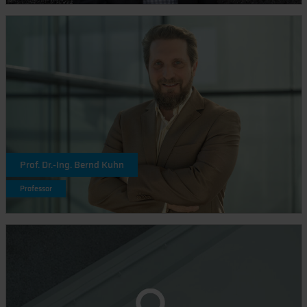
Prof. Dr.-Ing. Bernd Kuhn
Professor