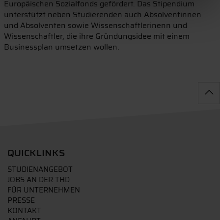
Europäischen Sozialfonds gefördert. Das Stipendium
unterstützt neben Studierenden auch Absolventinnen
und Absolventen sowie Wissenschaftlerinenn und
Wissenschaftler, die ihre Gründungsidee mit einem
Businessplan umsetzen wollen.
QUICKLINKS
STUDIENANGEBOT
JOBS AN DER THD
FÜR UNTERNEHMEN
PRESSE
KONTAKT