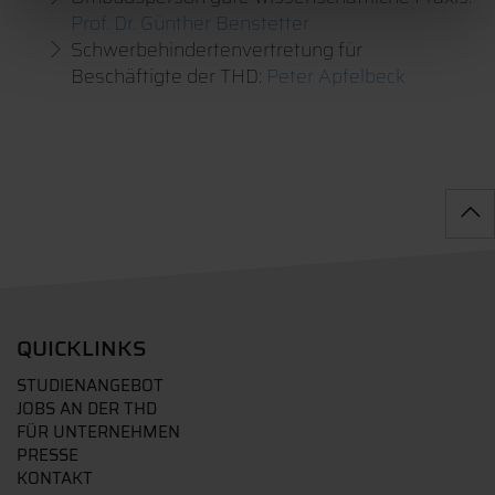
Prof. Dr. Günther Benstetter
Schwerbehindertenvertretung für
Beschäftigte der THD:
Peter Apfelbeck
QUICKLINKS
STUDIENANGEBOT
JOBS AN DER THD
FÜR UNTERNEHMEN
PRESSE
KONTAKT