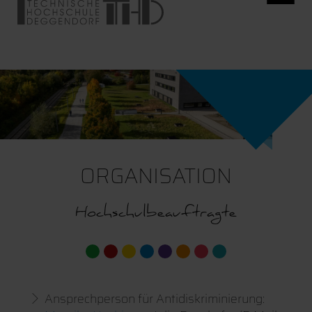
ORGANISATION
Hochschulbeauftragte
Ansprechperson für Antidiskriminierung: