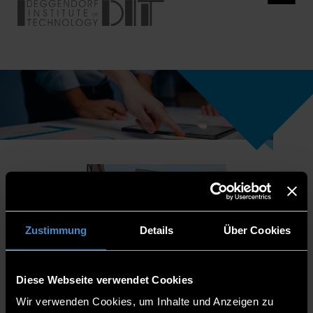
Zustimmung
Details
Über Cookies
Diese Webseite verwendet Cookies
Wir verwenden Cookies, um Inhalte und Anzeigen zu