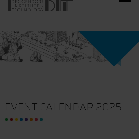
EVENT CALENDAR 2025