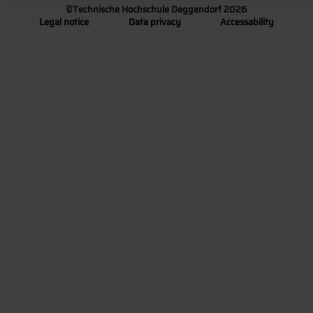
©
Technische Hochschule Deggendorf 2026
Legal notice
Data privacy
Accessability