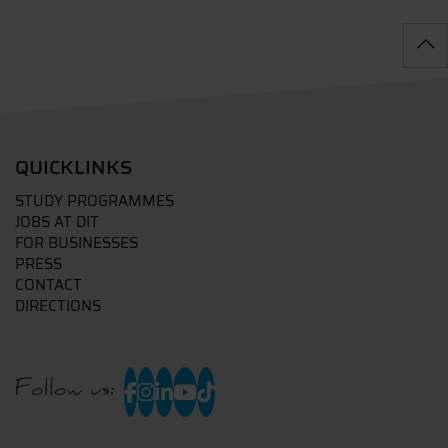
QUICKLINKS
STUDY PROGRAMMES
JOBS AT DIT
FOR BUSINESSES
PRESS
CONTACT
DIRECTIONS
Follow us: