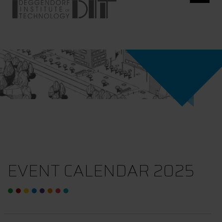
EVENT CALENDAR 2025