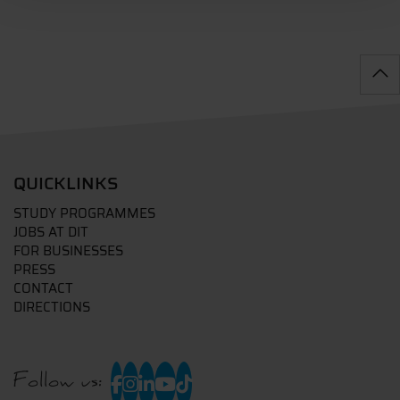
QUICKLINKS
STUDY PROGRAMMES
JOBS AT DIT
FOR BUSINESSES
PRESS
CONTACT
DIRECTIONS
Follow us: