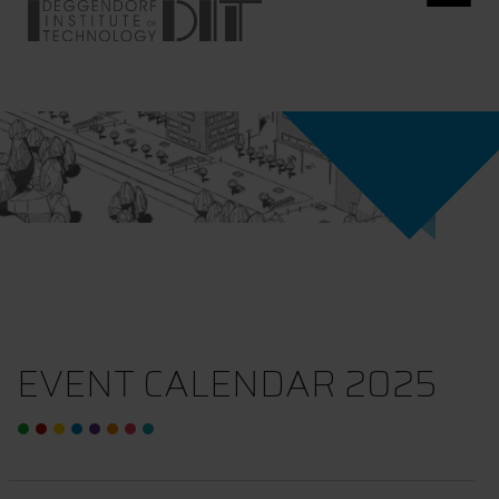
EVENT CALENDAR 2025