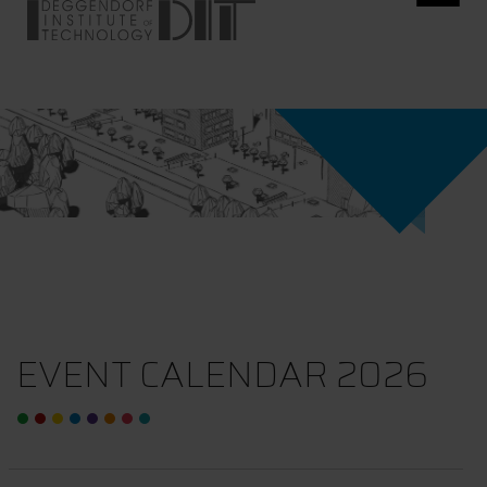
EVENT CALENDAR 2026