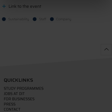
Link to the event
Sustainability
Staff
Company
QUICKLINKS
STUDY PROGRAMMES
JOBS AT DIT
FOR BUSINESSES
PRESS
CONTACT