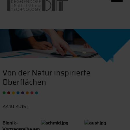
Von der Natur inspirierte
Oberflächen
22.10.2015 |
Bionik-
Vortragsreihe am