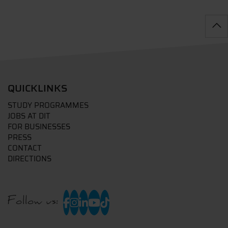
QUICKLINKS
STUDY PROGRAMMES
JOBS AT DIT
FOR BUSINESSES
PRESS
CONTACT
DIRECTIONS
Follow us: