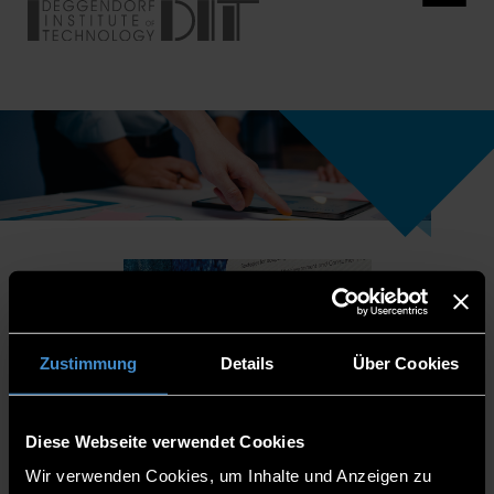
Zustimmung
Details
Über Cookies
Diese Webseite verwendet Cookies
Wir verwenden Cookies, um Inhalte und Anzeigen zu